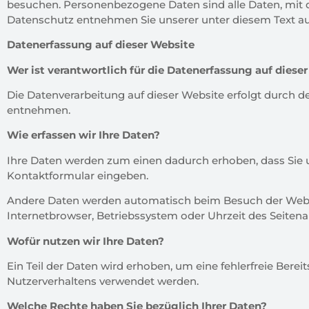
besuchen. Personenbezogene Daten sind alle Daten, mit de
Datenschutz entnehmen Sie unserer unter diesem Text auf
Datenerfassung auf dieser Website
Wer ist verantwortlich für die Datenerfassung auf diese
Die Datenverarbeitung auf dieser Website erfolgt durch
entnehmen.
Wie erfassen wir Ihre Daten?
Ihre Daten werden zum einen dadurch erhoben, dass Sie uns
Kontaktformular eingeben.
Andere Daten werden automatisch beim Besuch der Website
Internetbrowser, Betriebssystem oder Uhrzeit des Seitenau
Wofür nutzen wir Ihre Daten?
Ein Teil der Daten wird erhoben, um eine fehlerfreie Berei
Nutzerverhaltens verwendet werden.
Welche Rechte haben Sie bezüglich Ihrer Daten?