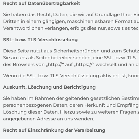
Recht auf Datenübertragbarkeit
Sie haben das Recht, Daten, die wir auf Grundlage Ihrer Ein
Dritten in einem gängigen, maschinenlesbaren Format aus
Verantwortlichen verlangen, erfolgt dies nur, soweit es te
SSL- bzw. TLS-Verschlüsselung
Diese Seite nutzt aus Sicherheitsgründen und zum Schutz 
Sie an uns als Seitenbetreiber senden, eine SSL- bzw. TLS-
des Browsers von „http://“ auf „https://“ wechselt und an
Wenn die SSL- bzw. TLS-Verschlüsselung aktiviert ist, kön
Auskunft, Löschung und Berichtigung
Sie haben im Rahmen der geltenden gesetzlichen Bestimmu
personenbezogenen Daten, deren Herkunft und Empfänger
Löschung dieser Daten. Hierzu sowie zu weiteren Frage
angegebenen Adresse an uns wenden.
Recht auf Einschränkung der Verarbeitung