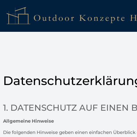
Datenschutzerklärun
1. DATENSCHUTZ AUF EINEN 
Allgemeine Hinweise
Die folgenden Hinweise geben einen einfachen Überblick