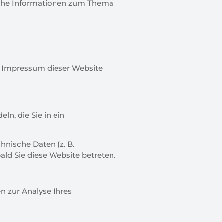
rliche Informationen zum Thema
m Impressum dieser Website
ln, die Sie in ein
nische Daten (z. B.
ald Sie diese Website betreten.
en zur Analyse Ihres