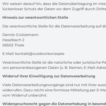
Wir weisen darauf hin, dass die Datenübertragung im Inte
lückenloser Schutz der Daten vor dem Zugriff durch Dritte 
Hinweis zur verantwortlichen Stelle
Die verantwortliche Stelle für die Datenverarbeitung auf di
Dennis Grützemann
Haselbach 2
06502 Thale
E-Mail: kontakt@outdoorkonzepte
Verantwortliche Stelle ist die natürliche oder juristisch
von personenbezogenen Daten (z. B. Namen, E-Mail-Adresse
Widerruf Ihrer Einwilligung zur Datenverarbeitung
Viele Datenverarbeitungsvorgänge sind nur mit Ihrer ausdru
widerrufen. Dazu reicht eine formlose Mitteilung per E-Ma
vom Widerruf unberührt.
Widerspruchsrecht gegen die Datenerhebung in besonde