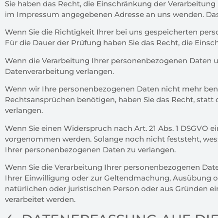
Sie haben das Recht, die Einschränkung der Verarbeitung
im Impressum angegebenen Adresse an uns wenden. Das Re
Wenn Sie die Richtigkeit Ihrer bei uns gespeicherten perso
Für die Dauer der Prüfung haben Sie das Recht, die Ein
Wenn die Verarbeitung Ihrer personenbezogenen Daten unr
Datenverarbeitung verlangen.
Wenn wir Ihre personenbezogenen Daten nicht mehr benö
Rechtsansprüchen benötigen, haben Sie das Recht, statt
verlangen.
Wenn Sie einen Widerspruch nach Art. 21 Abs. 1 DSGVO e
vorgenommen werden. Solange noch nicht feststeht, wesse
Ihrer personenbezogenen Daten zu verlangen.
Wenn Sie die Verarbeitung Ihrer personenbezogenen Daten
Ihrer Einwilligung oder zur Geltendmachung, Ausübung 
natürlichen oder juristischen Person oder aus Gründen ei
verarbeitet werden.