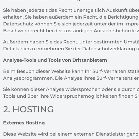
Sie haben jederzeit das Recht unentgeltlich Auskunft ü
erhalten. Sie haben außerdem ein Recht, die Berichtigun
Datenschutz können Sie sich jederzeit unter der im Im
Beschwerderecht bei der zuständigen Aufsichtsbehörde z
Außerdem haben Sie das Recht, unter bestimmten Umstän
Details hierzu entnehmen Sie der Datenschutzerklärung u
Analyse-Tools und Tools von Drittanbietern
Beim Besuch dieser Website kann Ihr Surf-Verhalten stat
Analyseprogrammen. Die Analyse Ihres Surf-Verhaltens erf
Sie können dieser Analyse widersprechen oder sie durch 
Tools und über Ihre Widerspruchsmöglichkeiten finden Si
2. HOSTING
Externes Hosting
Diese Website wird bei einem externen Dienstleister geho