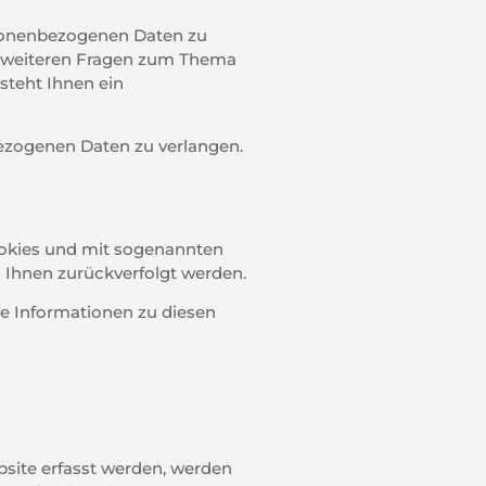
ersonenbezogenen Daten zu
zu weiteren Fragen zum Thema
steht Ihnen ein
ezogenen Daten zu verlangen.
Cookies und mit sogenannten
 Ihnen zurückverfolgt werden.
te Informationen zu diesen
bsite erfasst werden, werden