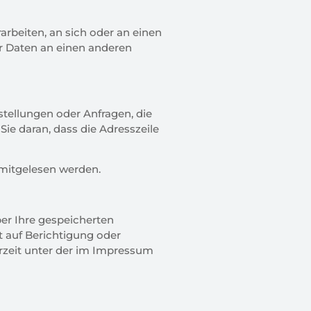
rarbeiten, an sich oder an einen
er Daten an einen anderen
stellungen oder Anfragen, die
Sie daran, dass die Adresszeile
n mitgelesen werden.
er Ihre gespeicherten
 auf Berichtigung oder
rzeit unter der im Impressum