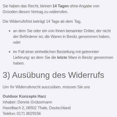
Sie haben das Recht, binnen
14 Tagen
ohne Angabe von
Gründen diesen Vertrag zu widerrufen.
Die Widerrufsfrist beträgt 14 Tage ab dem Tag,
an dem Sie oder ein von Ihnen benannter Dritter, der nicht
der Beförderer ist, die Waren in Besitz genommen haben,
oder
im Fall einer einheitlichen Bestellung mit getrennter
Lieferung: an dem Sie die
letzte
Ware in Besitz genommen
haben.
3) Ausübung des Widerrufs
Um Ihr Widerrufsrecht auszuüben, müssen Sie uns
Outdoor Konzepte Harz
Inhaber: Dennis Grützemann
Haselbach 2, 06502 Thale, Deutschland
Telefon: 0171 8029156