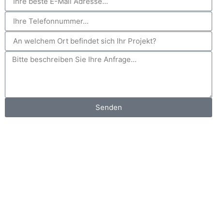
Senden