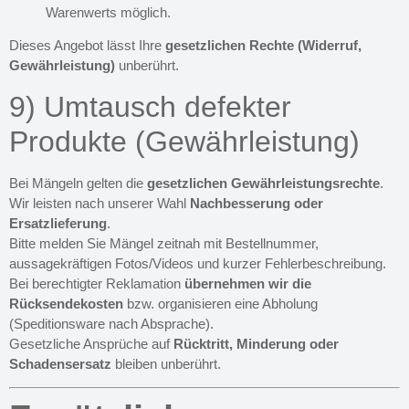
Warenwerts möglich.
Dieses Angebot lässt Ihre
gesetzlichen Rechte (Widerruf,
Gewährleistung)
unberührt.
9) Umtausch defekter
Produkte (Gewährleistung)
Bei Mängeln gelten die
gesetzlichen Gewährleistungsrechte
.
Wir leisten nach unserer Wahl
Nachbesserung oder
Ersatzlieferung
.
Bitte melden Sie Mängel zeitnah mit Bestellnummer,
aussagekräftigen Fotos/Videos und kurzer Fehlerbeschreibung.
Bei berechtigter Reklamation
übernehmen wir die
Rücksendekosten
bzw. organisieren eine Abholung
(Speditionsware nach Absprache).
Gesetzliche Ansprüche auf
Rücktritt, Minderung oder
Schadensersatz
bleiben unberührt.