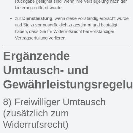
Rückgabe geeignet sind, wenn ihre Versiegelung nach der
Lieferung entfernt wurde,
zur
Dienstleistung
, wenn diese vollständig erbracht wurde
und Sie zuvor ausdrücklich zugestimmt und bestätigt
haben, dass Sie Ihr Widerrufsrecht bei vollständiger
Vertragserfüllung verlieren.
Ergänzende
Umtausch- und
Gewährleistungsregel
8) Freiwilliger Umtausch
(zusätzlich zum
Widerrufsrecht)