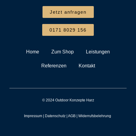
Jetzt anfragen
0171 8029 156
Home
Zum Shop
Leistungen
Referenzen
Kontakt
© 2024 Outdoor Konzepte Harz
Impressum
|
Datenschutz
|
AGB
|
Widerrufsbelehrung