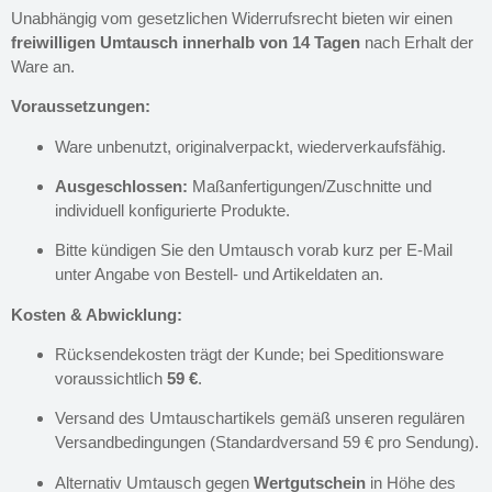
Unabhängig vom gesetzlichen Widerrufsrecht bieten wir einen
freiwilligen Umtausch innerhalb von 14 Tagen
nach Erhalt der
Ware an.
Voraussetzungen:
Ware unbenutzt, originalverpackt, wiederverkaufsfähig.
Ausgeschlossen:
Maßanfertigungen/Zuschnitte und
individuell konfigurierte Produkte.
Bitte kündigen Sie den Umtausch vorab kurz per E-Mail
unter Angabe von Bestell- und Artikeldaten an.
Kosten & Abwicklung:
Rücksendekosten trägt der Kunde; bei Speditionsware
voraussichtlich
59 €
.
Versand des Umtauschartikels gemäß unseren regulären
Versandbedingungen (Standardversand 59 € pro Sendung).
Alternativ Umtausch gegen
Wertgutschein
in Höhe des