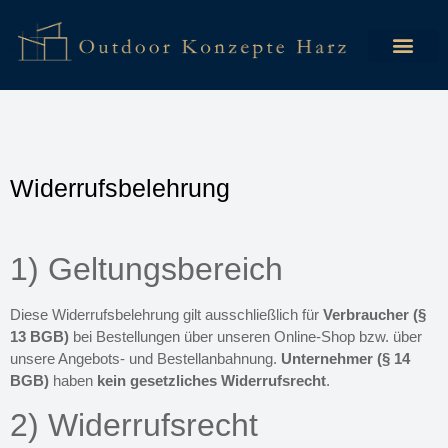
Widerrufsbelehrung
1) Geltungsbereich
Diese Widerrufsbelehrung gilt ausschließlich für
Verbraucher (§
13 BGB)
bei Bestellungen über unseren Online-Shop bzw. über
unsere Angebots- und Bestellanbahnung.
Unternehmer (§ 14
BGB)
haben
kein gesetzliches Widerrufsrecht
.
2) Widerrufsrecht