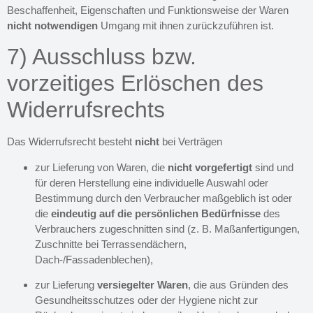
Beschaffenheit, Eigenschaften und Funktionsweise der Waren
nicht notwendigen
Umgang mit ihnen zurückzuführen ist.
7) Ausschluss bzw.
vorzeitiges Erlöschen des
Widerrufsrechts
Das Widerrufsrecht besteht
nicht
bei Verträgen
zur Lieferung von Waren, die
nicht vorgefertigt
sind und
für deren Herstellung eine individuelle Auswahl oder
Bestimmung durch den Verbraucher maßgeblich ist oder
die
eindeutig auf die persönlichen Bedürfnisse
des
Verbrauchers zugeschnitten sind (z. B. Maßanfertigungen,
Zuschnitte bei Terrassendächern,
Dach-/Fassadenblechen),
zur Lieferung
versiegelter Waren
, die aus Gründen des
Gesundheitsschutzes oder der Hygiene nicht zur