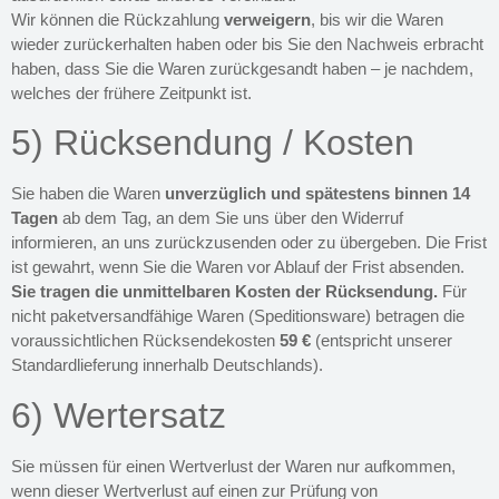
Wir können die Rückzahlung
verweigern
, bis wir die Waren
wieder zurückerhalten haben oder bis Sie den Nachweis erbracht
haben, dass Sie die Waren zurückgesandt haben – je nachdem,
welches der frühere Zeitpunkt ist.
5) Rücksendung / Kosten
Sie haben die Waren
unverzüglich und spätestens binnen 14
Tagen
ab dem Tag, an dem Sie uns über den Widerruf
informieren, an uns zurückzusenden oder zu übergeben. Die Frist
ist gewahrt, wenn Sie die Waren vor Ablauf der Frist absenden.
Sie tragen die unmittelbaren Kosten der Rücksendung.
Für
nicht paketversandfähige Waren (Speditionsware) betragen die
voraussichtlichen Rücksendekosten
59 €
(entspricht unserer
Standardlieferung innerhalb Deutschlands).
6) Wertersatz
Sie müssen für einen Wertverlust der Waren nur aufkommen,
wenn dieser Wertverlust auf einen zur Prüfung von