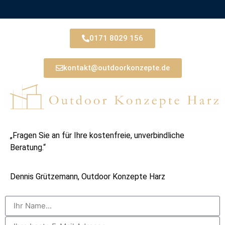
0171 8029 156
kontakt@outdoorkonzepte.de
„Fragen Sie an für Ihre kostenfreie, unverbindliche
Beratung.“
Dennis Grützemann, Outdoor Konzepte Harz